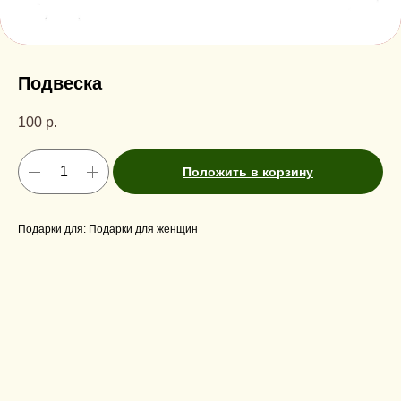
Подвеска
100
р.
Положить в корзину
Подарки для: Подарки для женщин