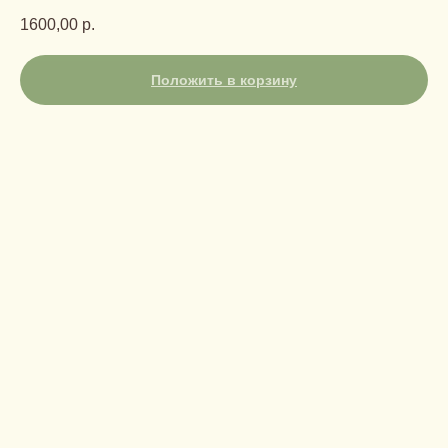
1600,00
р.
Положить в корзину