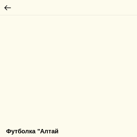
Футболка "Алтай