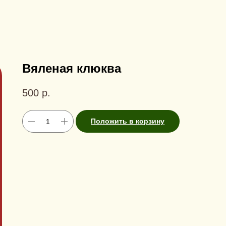
Вяленая клюква
500
р.
Положить в корзину