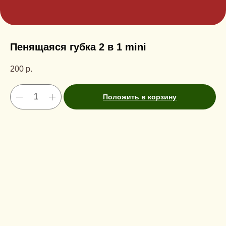
Пенящаяся губка 2 в 1 mini
200
р.
Положить в корзину