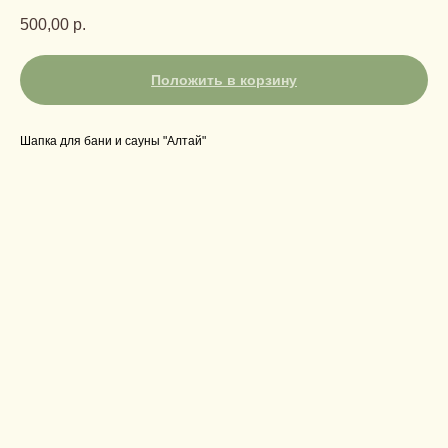
500,00
р.
Положить в корзину
Шапка для бани и сауны "Алтай"