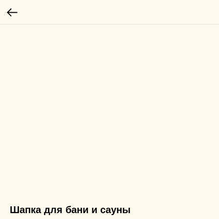
Шапка для бани и сауны