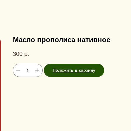
Масло прополиса нативное
300
р.
Положить в корзину