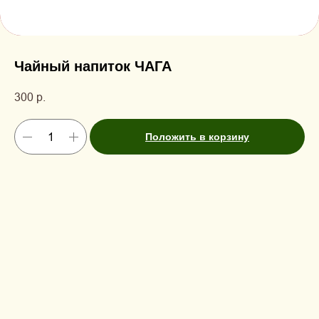
Чайный напиток ЧАГА
300
р.
Положить в корзину