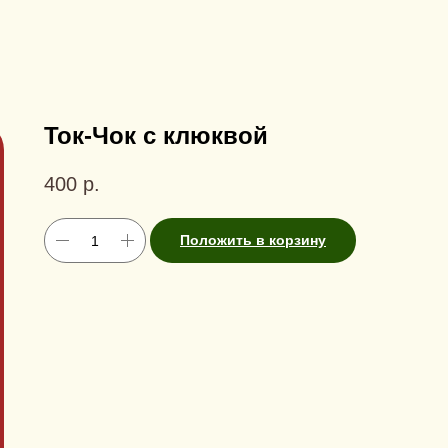
Ток-Чок с клюквой
400
р.
Положить в корзину