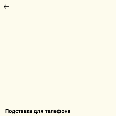
Подставка для телефона