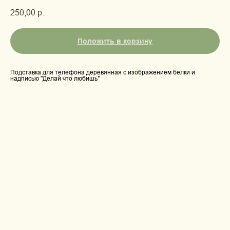
250,00
р.
Положить в корзину
Подставка для телефона деревянная с изображением белки и
надписью "Делай что любишь"