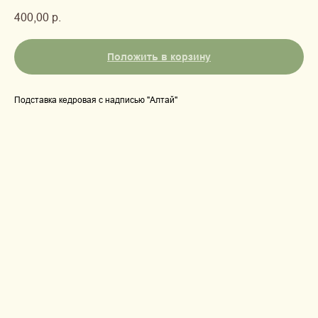
400,00
р.
Положить в корзину
Подставка кедровая с надписью "Алтай"