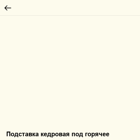
Подставка кедровая под горячее