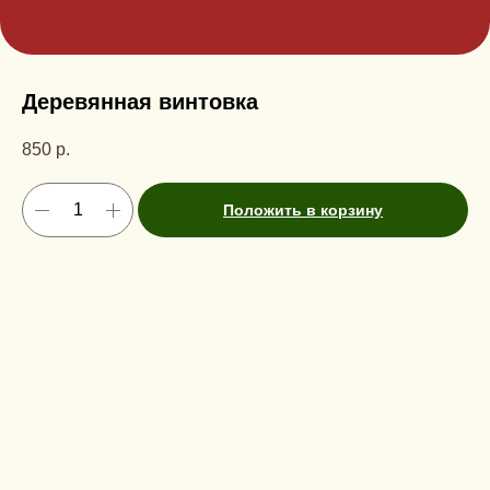
Деревянная винтовка
850
р.
Положить в корзину