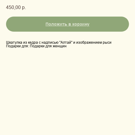
450,00
р.
Положить в корзину
Шкатулка из кедра с надписью "Алтай" и изображением рыси
Подарки для: Подарки для женщин