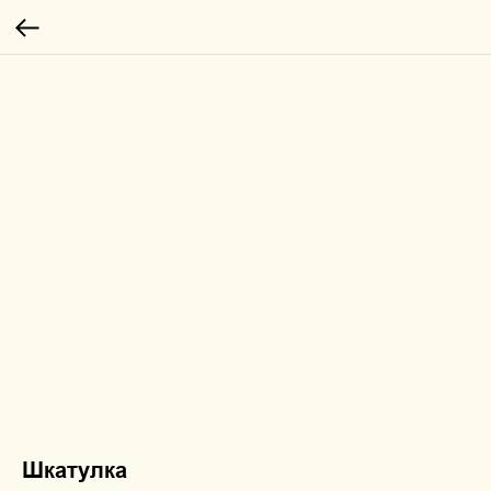
Шкатулка