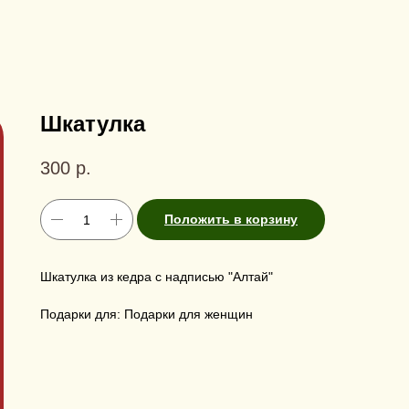
Шкатулка
300
р.
Положить в корзину
Шкатулка из кедра с надписью "Алтай"
Подарки для: Подарки для женщин