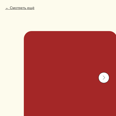
Смотреть ещё