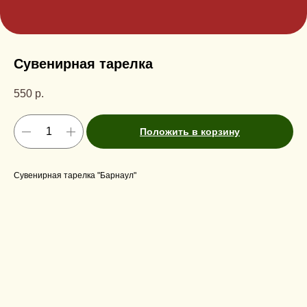
Сувенирная тарелка
550
р.
Положить в корзину
Сувенирная тарелка "Барнаул"