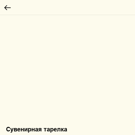
Сувенирная тарелка