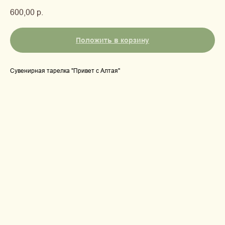
600,00
р.
Положить в корзину
Сувенирная тарелка "Привет с Алтая"