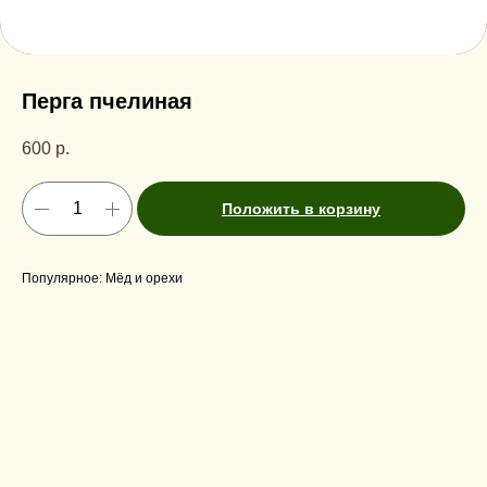
Перга пчелиная
600
р.
Положить в корзину
Популярное: Мёд и орехи