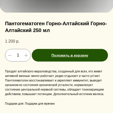
Пантогематоген Горно-Алтайский Горно-
Алтайский 250 мл
1 200
р.
Положить в корзину
Продукт алтайского мараловодства, созданный для всех, кто живет
активной жизнью: много работает, редко отдыхает и часто устает.
Пантогематоген восстанавливает и укрепляет иммунитет, выводит
организм из состояния хронической усталости, нормализует
состояние центральной нервной системы, обладает тонизирующим
действием, повышает потенцию. Дополнительный источник железа.
Подарки для: Подарки для мужчин