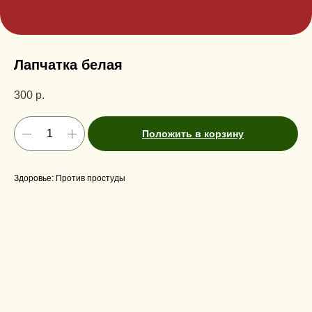
Лапчатка белая
300
р.
Положить в корзину
Здоровье: Против простуды