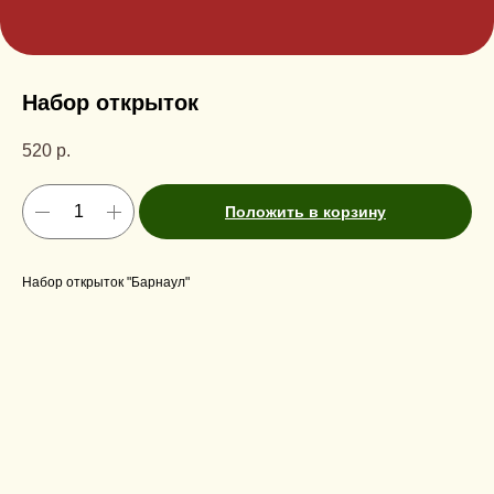
Набор открыток
520
р.
Положить в корзину
Набор открыток "Барнаул"