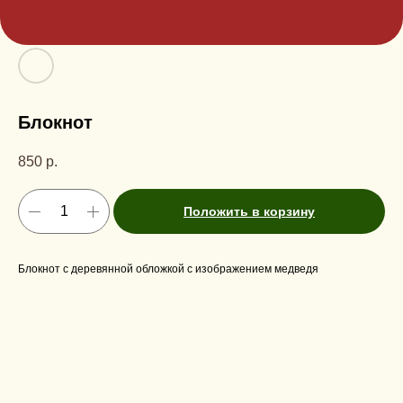
Блокнот
850
р.
Положить в корзину
Блокнот с деревянной обложкой с изображением медведя