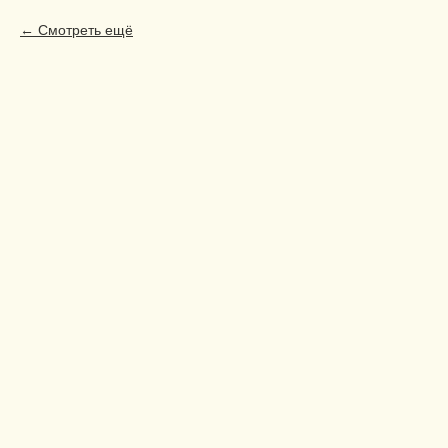
Смотреть ещё