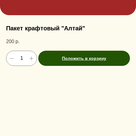
Пакет крафтовый "Алтай"
200
р.
Положить в корзину