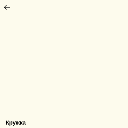
Кружка