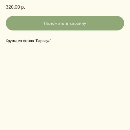
320,00
р.
Положить в корзину
Кружка из стекла "Барнаул"