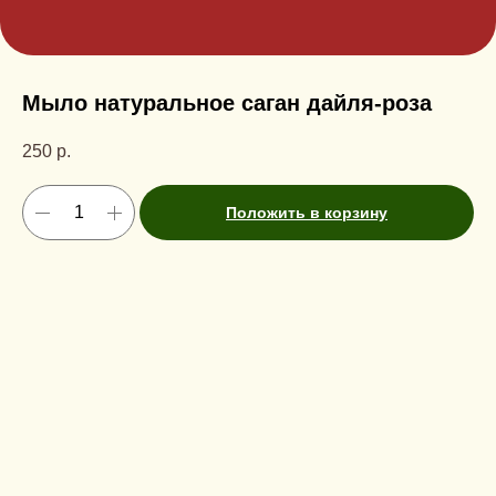
Мыло натуральное саган дайля-роза
250
р.
Положить в корзину