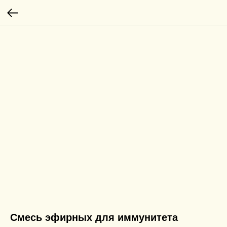
Смесь эфирных для иммунитета