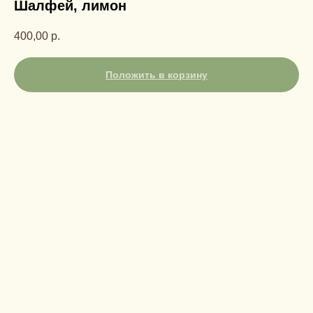
Шалфей, лимон
400,00
р.
Положить в корзину