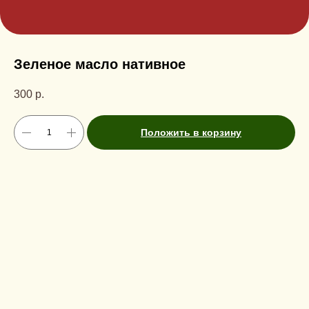
Зеленое масло нативное
300
р.
Положить в корзину