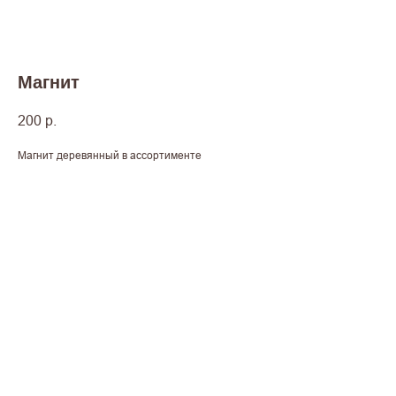
Магнит
200
р.
Магнит деревянный в ассортименте