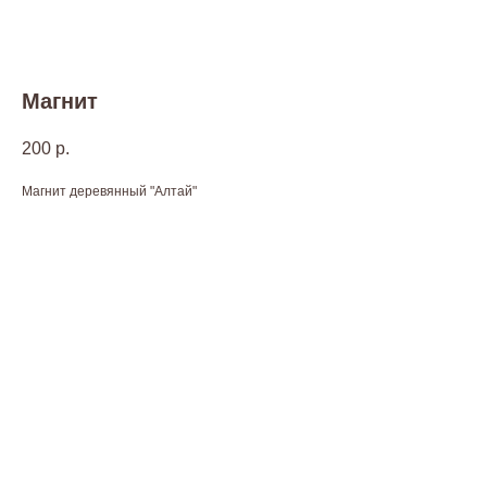
Магнит
200
р.
Магнит деревянный "Алтай"