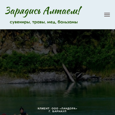
КЛИЕНТ: ООО «ЛАНДОРА»
Г. БАРНАУЛ