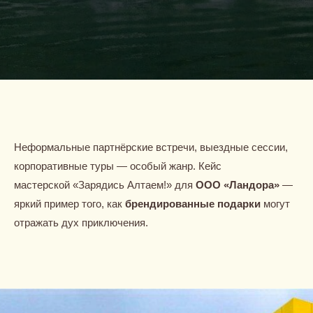
Неформальные партнёрские встречи, выездные сессии,
корпоративные туры — особый жанр. Кейс
мастерской «Зарядись Алтаем!» для
ООО «Ландора»
—
яркий пример того, как
брендированные подарки
могут
отражать дух приключения.