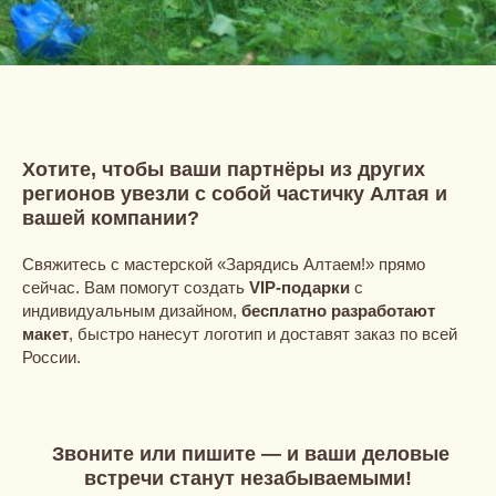
Хотите, чтобы ваши партнёры из других
регионов увезли с собой частичку Алтая и
вашей компании?
Свяжитесь с мастерской
«Зарядись Алтаем!» прямо
сейчас. Вам помогут создать
VIP-подарки
с
индивидуальным дизайном,
бесплатно разработают
макет
, быстро нанесут логотип и доставят заказ по всей
России.
Звоните или пишите — и ваши деловые
встречи станут незабываемыми!