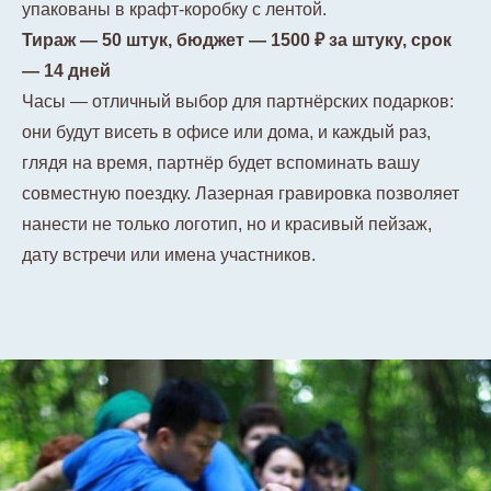
упакованы в крафт-коробку с лентой.
Тираж — 50 штук, бюджет — 1500 ₽ за штуку, срок
— 14 дней
Часы — отличный выбор для партнёрских подарков:
они будут висеть в офисе или дома, и каждый раз,
глядя на время, партнёр будет вспоминать вашу
совместную поездку. Лазерная гравировка позволяет
нанести не только логотип, но и красивый пейзаж,
дату встречи или имена участников.