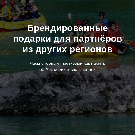
Брендированные
подарки для партнёров
из других регионов
Часы с горными мотивами как память
об Алтайских приключениях