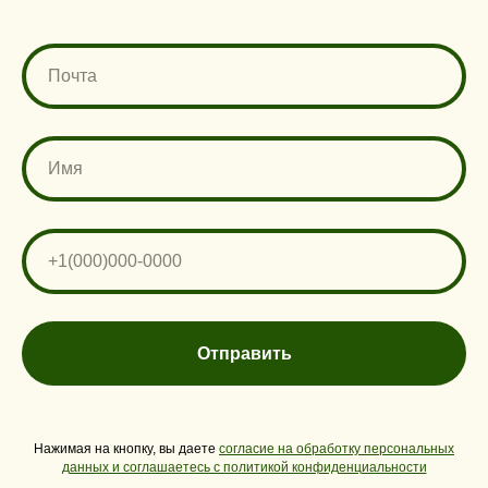
Отправить
Нажимая на кнопку, вы даете
согласие на обработку персональных
данных и соглашаетесь c политикой конфиденциальности