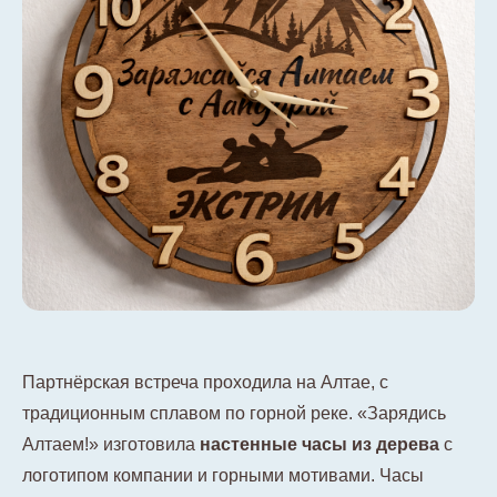
Партнёрская встреча проходила на Алтае, с
традиционным сплавом по горной реке. «Зарядись
Алтаем!» изготовила
настенные часы из дерева
с
логотипом компании и горными мотивами. Часы