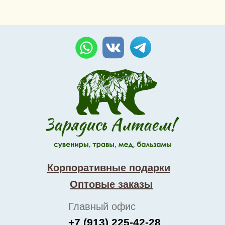
Корпоративные подарки
Оптовые заказы
Главный офис
+7 (913) 225-42-28