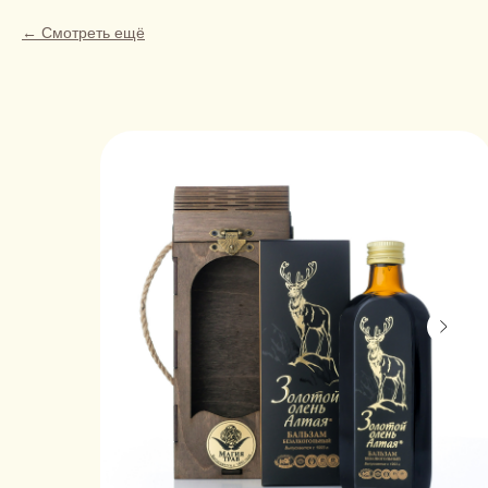
Смотреть ещё