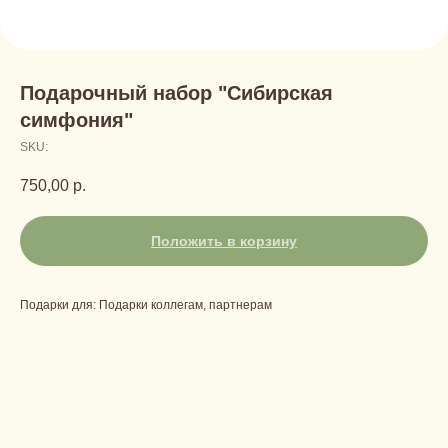
Подарочный набор "Сибирская
симфония"
SKU:
750,00
р.
Положить в корзину
Подарки для: Подарки коллегам, партнерам